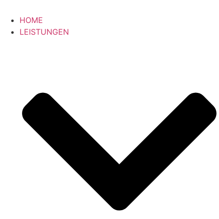
HOME
LEISTUNGEN