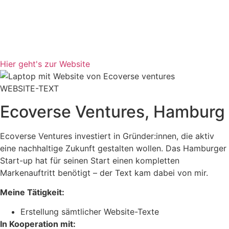
Hier geht's zur Website
WEBSITE-TEXT
Ecoverse Ventures, Hamburg
Ecoverse Ventures investiert in Gründer:innen, die aktiv
eine nachhaltige Zukunft gestalten wollen. Das Hamburger
Start-up hat für seinen Start einen kompletten
Markenauftritt benötigt – der Text kam dabei von mir.
Meine Tätigkeit:
Erstellung sämtlicher Website-Texte
In Kooperation mit: