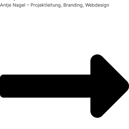
Antje Nagel – Projektleitung, Branding, Webdesign