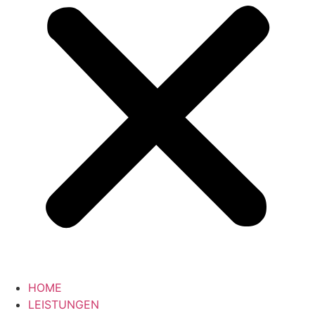
HOME
LEISTUNGEN