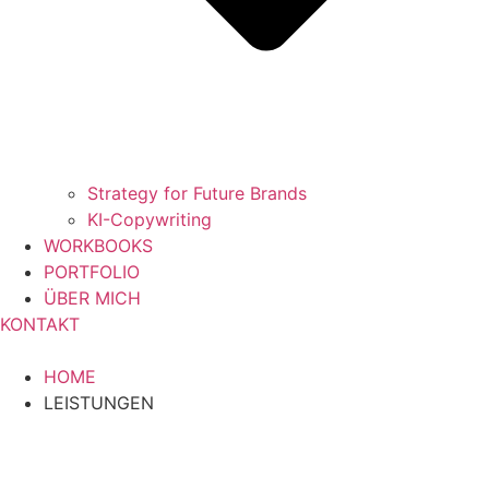
Strategy for Future Brands
KI-Copywriting
WORKBOOKS
PORTFOLIO
ÜBER MICH
KONTAKT
HOME
LEISTUNGEN