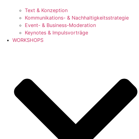
Text & Konzeption
Kommunikations- & Nachhaltigkeitsstrategie
Event- & Business-Moderation
Keynotes & Impulsvorträge
WORKSHOPS