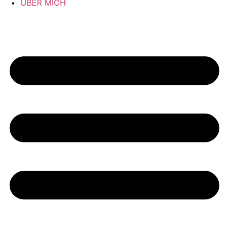
ÜBER MICH