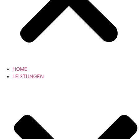
HOME
LEISTUNGEN