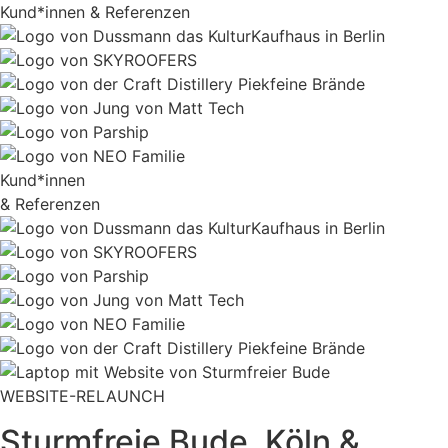
Kund*innen & Referenzen
Kund*innen
& Referenzen
WEBSITE-RELAUNCH
Sturmfreie Bude, Köln &