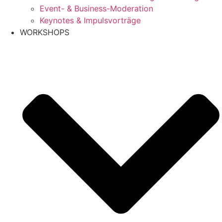
Event- & Business-Moderation
Keynotes & Impulsvorträge
WORKSHOPS