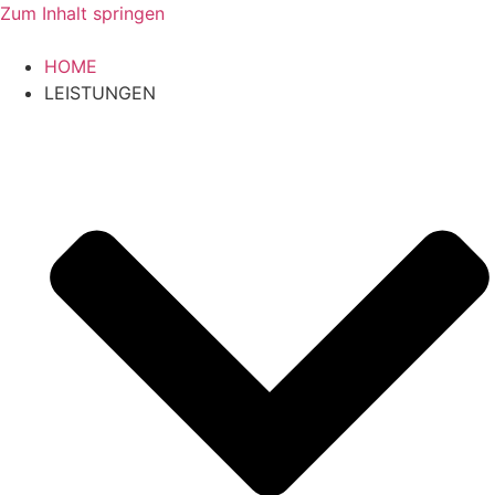
Zum Inhalt springen
HOME
LEISTUNGEN