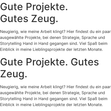
Gute Projekte.
Gutes Zeug.
Neugierig, wie meine Arbeit klingt? Hier findest du ein paar
ausgewählte Projekte, bei denen Strategie, Sprache und
Storytelling Hand in Hand gegangen sind. Viel Spaß beim
Einblick in meine Lieblingsprojekte der letzten Monate.
Gute Projekte. Gutes
Zeug.
Neugierig, wie meine Arbeit klingt? Hier findest du ein paar
ausgewählte Projekte, bei denen Strategie, Sprache und
Storytelling Hand in Hand gegangen sind. Viel Spaß beim
Einblick in meine Lieblingsprojekte der letzten Monate.