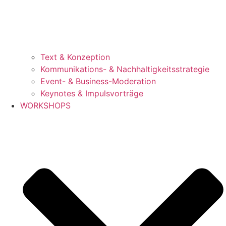
Text & Konzeption
Kommunikations- & Nachhaltigkeitsstrategie
Event- & Business-Moderation
Keynotes & Impulsvorträge
WORKSHOPS