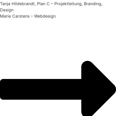
Tanja Hildebrandt, Plan C – Projektleitung, Branding,
Design
Marie Carstens – Webdesign