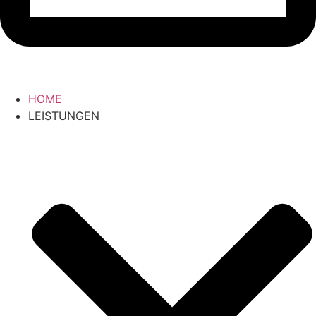
HOME
LEISTUNGEN