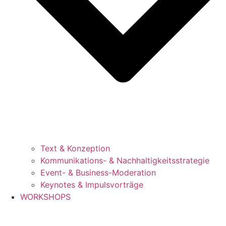
Text & Konzeption
Kommunikations- & Nachhaltigkeitsstrategie
Event- & Business-Moderation
Keynotes & Impulsvorträge
WORKSHOPS