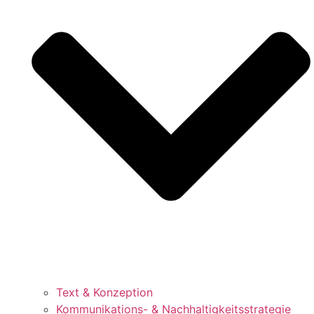
Text & Konzeption
Kommunikations- & Nachhaltigkeitsstrategie