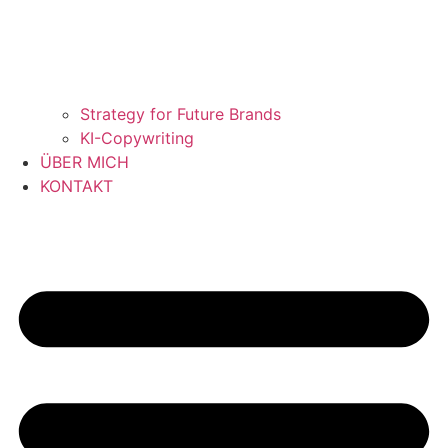
Strategy for Future Brands
KI-Copywriting
ÜBER MICH
KONTAKT