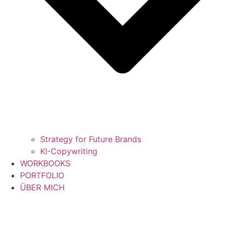
Strategy for Future Brands
KI-Copywriting
WORKBOOKS
PORTFOLIO
ÜBER MICH