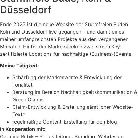
Düsseldorf
Ende 2025 ist die neue Website der Sturmfreien Buden
Köln und Düsseldorf live gegangen – und damit eines
meiner umfangreichsten Projekte aus den vergangenen
Monaten. Hinter der Marke stecken zwei Green Key-
zertifizierte Locations für nachhaltige (Business-)Events.
Meine Tätigkeit:
Schärfung der Markenwerte & Entwicklung der
Tonalität
Beratung im Bereich Nachhaltigkeitskommunikation &
Green Claims
Claim-Entwicklung & Erstellung sämtlicher Website-
Texte
regelmäßige Content-Erstellung für den Blog
In Kooperation mit:
Caroline Rubik – Projektleitung, Branding, Webdesign