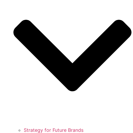
Strategy for Future Brands