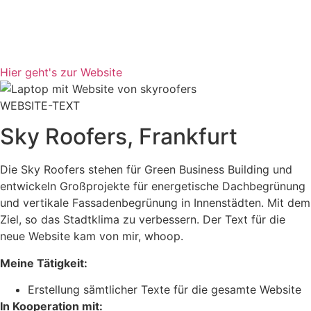
Hier geht's zur Website
WEBSITE-TEXT
Sky Roofers, Frankfurt
Die Sky Roofers stehen für Green Business Building und
entwickeln Großprojekte für energetische Dachbegrünung
und vertikale Fassadenbegrünung in Innenstädten. Mit dem
Ziel, so das Stadtklima zu verbessern. Der Text für die
neue Website kam von mir, whoop.
Meine Tätigkeit:
Erstellung sämtlicher Texte für die gesamte Website
In Kooperation mit: