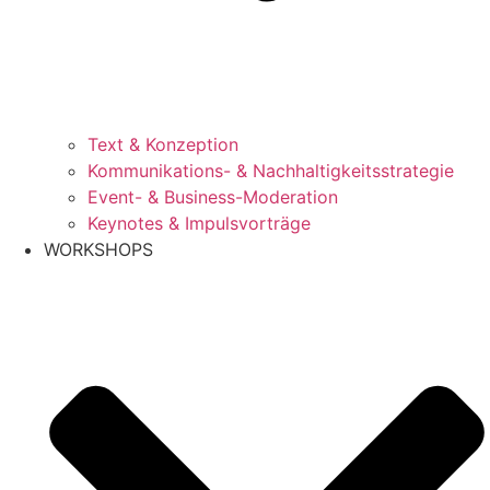
Text & Konzeption
Kommunikations- & Nachhaltigkeitsstrategie
Event- & Business-Moderation
Keynotes & Impulsvorträge
WORKSHOPS