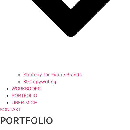
Strategy for Future Brands
KI-Copywriting
WORKBOOKS
PORTFOLIO
ÜBER MICH
KONTAKT
PORTFOLIO