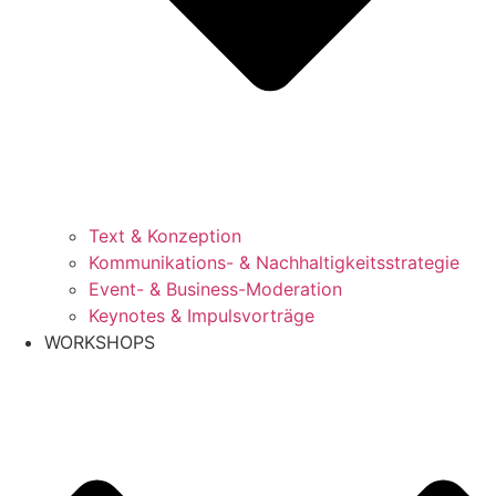
Text & Konzeption
Kommunikations- & Nachhaltigkeitsstrategie
Event- & Business-Moderation
Keynotes & Impulsvorträge
WORKSHOPS