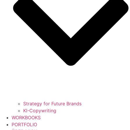
Strategy for Future Brands
KI-Copywriting
WORKBOOKS
PORTFOLIO